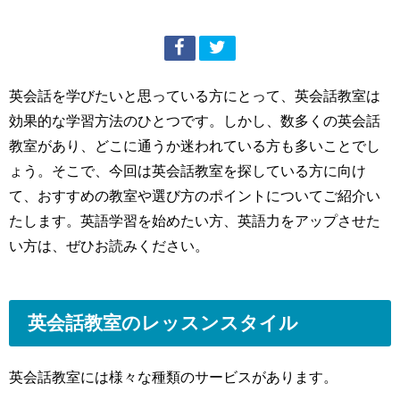
英会話を学びたいと思っている方にとって、英会話教室は
効果的な学習方法のひとつです。しかし、数多くの英会話
教室があり、どこに通うか迷われている方も多いことでし
ょう。そこで、今回は英会話教室を探している方に向け
て、おすすめの教室や選び方のポイントについてご紹介い
たします。英語学習を始めたい方、英語力をアップさせた
い方は、ぜひお読みください。
英会話教室のレッスンスタイル
英会話教室には様々な種類のサービスがあります。