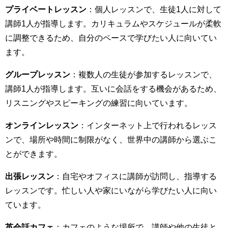
プライベートレッスン
：個人レッスンで、生徒1人に対して
講師1人が指導します。カリキュラムやスケジュールが柔軟
に調整できるため、自分のペースで学びたい人に向いてい
ます。
グループレッスン
：複数人の生徒が参加するレッスンで、
講師1人が指導します。互いに会話をする機会があるため、
リスニングやスピーキングの練習に向いています。
オンラインレッスン
：インターネット上で行われるレッス
ンで、場所や時間に制限がなく、世界中の講師から選ぶこ
とができます。
出張レッスン
：自宅やオフィスに講師が訪問し、指導する
レッスンです。忙しい人や家にいながら学びたい人に向い
ています。
英会話カフェ
：カフェのような場所で、講師や他の生徒と