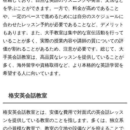
を学ぶことができます。
一方で、料金が高めであること
や、一定のペースで進めるためには自分のスケジュールに
合わせたレッスン予約が必要であることなど、デメリット
もあります。また、大手教室は集中的な宣伝活動を行って
いることが多く、実際の授業内容や講師の質についての評
価が割れることがあるため、注意が必要です。
総じて、大
手英会話教室は、高品質なレッスンを提供していることが
多く、海外留学や資格取得など、より本格的な英語学習を
希望する人に向いています。
格安英会話教室
格安英会話教室とは、安価な費用で対面式の英会話レッス
ンを提供している教室のことを指します。多くは、独立系
の小規模な教室で、教室の立地や設備などを抑えることで