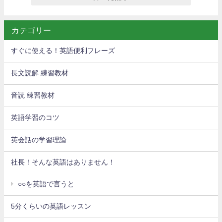
カテゴリー
すぐに使える！英語便利フレーズ
長文読解 練習教材
音読 練習教材
英語学習のコツ
英会話の学習理論
社長！そんな英語はありません！
○○を英語で言うと
5分くらいの英語レッスン