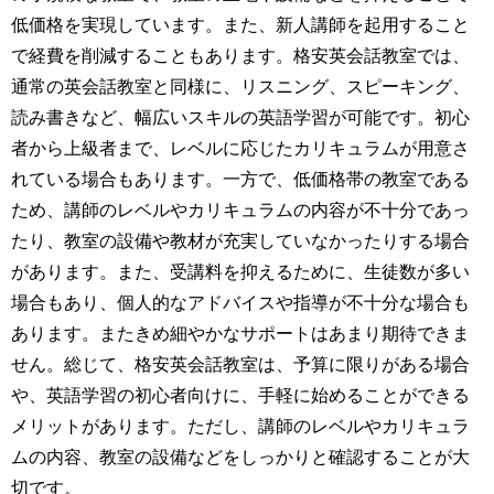
低価格を実現しています。また、新人講師を起用すること
で経費を削減することもあります。
格安英会話教室では、
通常の英会話教室と同様に、リスニング、スピーキング、
読み書きなど、幅広いスキルの英語学習が可能です。初心
者から上級者まで、レベルに応じたカリキュラムが用意さ
れている場合もあります。
一方で、低価格帯の教室である
ため、講師のレベルやカリキュラムの内容が不十分であっ
たり、教室の設備や教材が充実していなかったりする場合
があります。また、受講料を抑えるために、生徒数が多い
場合もあり、個人的なアドバイスや指導が不十分な場合も
あります。またきめ細やかなサポートはあまり期待できま
せん。
総じて、格安英会話教室は、予算に限りがある場合
や、英語学習の初心者向けに、手軽に始めることができる
メリットがあります。ただし、講師のレベルやカリキュラ
ムの内容、教室の設備などをしっかりと確認することが大
切です。