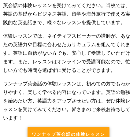
英会話の体験レッスンを受けてみてください。当校では、
英語の基礎からビジネス英語、留学や海外旅行で使える実
践的な英会話まで、様々なレッスンを提供しています。
体験レッスンでは、ネイティブスピーカーの講師が、あな
たの英語力や目標に合わせたカリキュラムを組んでくれま
す。英語に自信がない方でも、安心して受講していただけ
ます。また、レッスンはオンラインで受講可能なので、忙
しい方でも時間を選ばずに受けることができます。
ワンナップ英会話の体験レッスンは、初めての方でもわか
りやすく、楽しく学べる内容になっています。英語の勉強
を始めたい方、英語力をアップさせたい方は、ぜひ体験レ
ッスンを受けてみてください。皆さまのご来校お待ちして
います！
ワンナップ英会話の体験レッスン