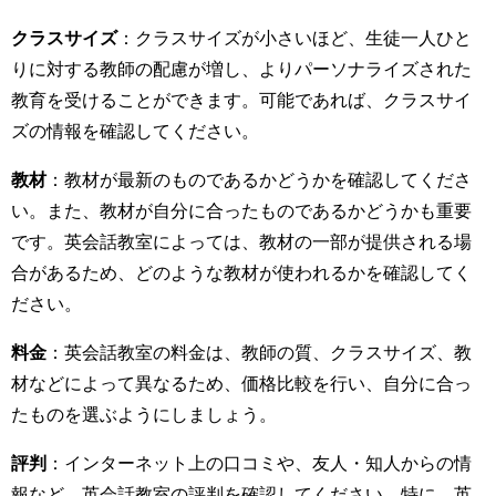
クラスサイズ
：
クラスサイズが小さいほど、生徒一人ひと
りに対する教師の配慮が増し、よりパーソナライズされた
教育を受けることができます。可能であれば、クラスサイ
ズの情報を確認してください。
教材
：
教材が最新のものであるかどうかを確認してくださ
い。また、教材が自分に合ったものであるかどうかも重要
です。英会話教室によっては、教材の一部が提供される場
合があるため、どのような教材が使われるかを確認してく
ださい。
料金
：
英会話教室の料金は、教師の質、クラスサイズ、教
材などによって異なるため、価格比較を行い、自分に合っ
たものを選ぶようにしましょう。
評判
：
インターネット上の口コミや、友人・知人からの情
報など、英会話教室の評判を確認してください。特に、英