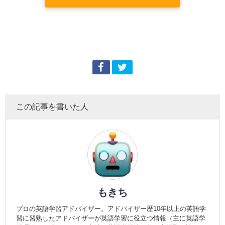
この記事を書いた人
もきち
プロの英語学習アドバイザー。アドバイザー歴10年以上の英語学
習に習熟したアドバイザーが英語学習に役立つ情報（主に英語学