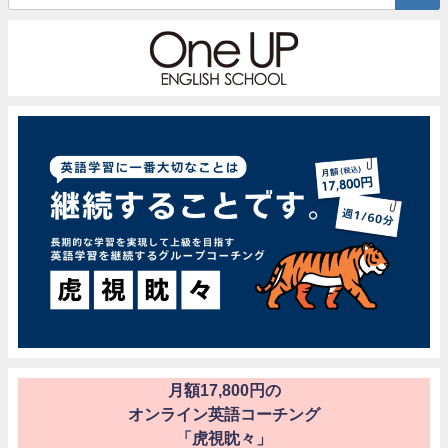
月額17,800円の
オンライン英語コーチング
「虎視眈々」