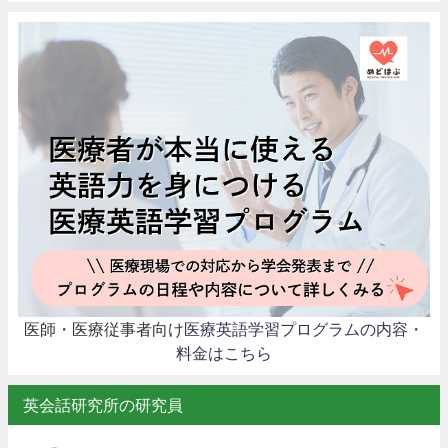
医師・医療従事者向け
医療英語学習プログラムの内容・
料金はこちら
英会話研究所の研究員