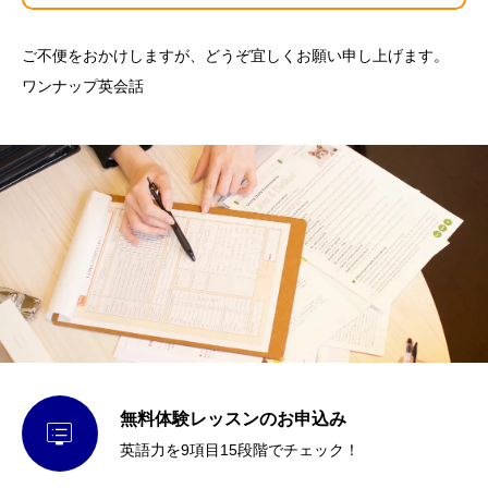
ご不便をおかけしますが、どうぞ宜しくお願い申し上げます。
ワンナップ英会話
無料体験レッスンのお申込み

英語力を9項目15段階でチェック！