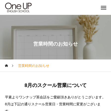
営業時間のお知らせ
営業時間のお知らせ
8月のスクール営業について
平素よりワンナップ英会話をご愛顧頂きありがとうございます。
8月
は下記の通りスクール営業日・営業時間に変更がございま