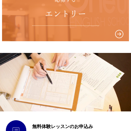
無料体験レッスンのお申込み
