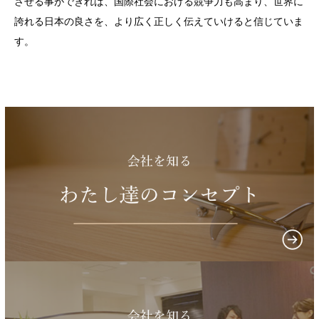
させる事ができれば、国際社会における競争力も高まり、世界に
誇れる日本の良さを、より広く正しく伝えていけると信じていま
す。