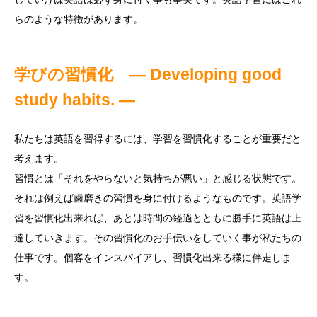
らのような特徴があります。
学びの習慣化
― Developing good
study habits. ―
私たちは英語を習得するには、学習を習慣化することが重要だと
考えます。
習慣とは「それをやらないと気持ちが悪い」と感じる状態です。
それは例えば歯磨きの習慣を身に付けるようなものです。英語学
習を習慣化出来れば、あとは時間の経過とともに勝手に英語は上
達していきます。その習慣化のお手伝いをしていく事が私たちの
仕事です。個客をインスパイアし、習慣化出来る様に伴走しま
す。