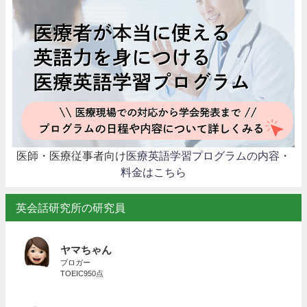
医師・医療従事者向け
医療英語学習プログラムの内容・
料金はこちら
英会話研究所の研究員
ヤマちゃん
ブロガー
TOEIC950点