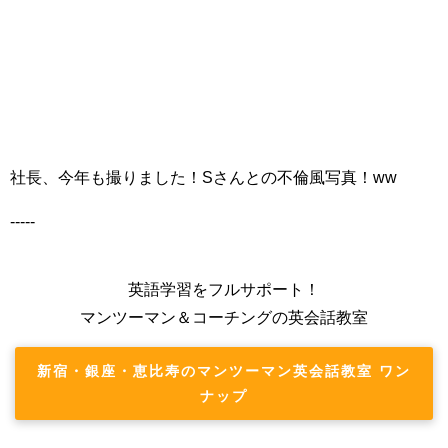
社長、今年も撮りました！Sさんとの不倫風写真！ww
-----
英語学習をフルサポート！
マンツーマン＆コーチングの英会話教室
新宿・銀座・恵比寿のマンツーマン英会話教室 ワン
ナップ