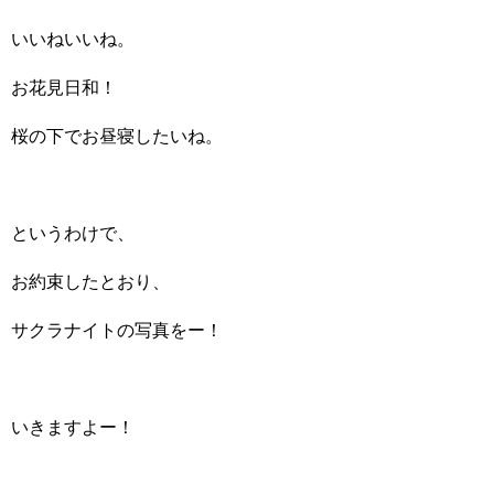
いいねいいね。
お花見日和！
桜の下でお昼寝したいね。
というわけで、
お約束したとおり、
サクラナイトの写真をー！
いきますよー！