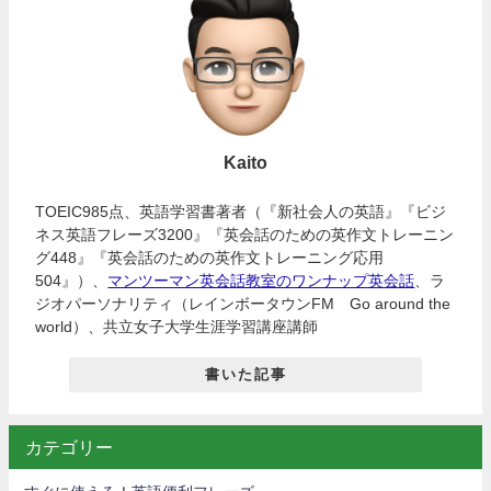
Kaito
TOEIC985点、英語学習書著者（『新社会人の英語』『ビジ
ネス英語フレーズ3200』『英会話のための英作文トレーニン
グ448』『英会話のための英作文トレーニング応用
504』）、
マンツーマン英会話教室のワンナップ英会話
、ラ
ジオパーソナリティ（レインボータウンFM Go around the
world）、共立女子大学生涯学習講座講師
書いた記事
カテゴリー