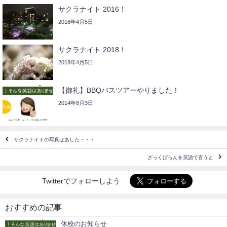
サクラナイト 2016！
2016年4月5日
サクラナイト 2018！
2018年4月5日
【御礼】BBQバスツアーやりました！
2014年8月3日
サクラナイトの写真はあした・・・
ざっくばらんを英語で言うと
Twitterでフォローしよう
おすすめの記事
休校のお知らせ