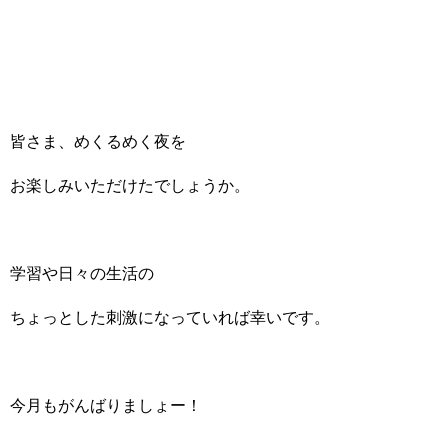
皆さま、めくるめく夜を
お楽しみいただけたでしょうか。
学習や日々の生活の
ちょっとした刺激になっていれば幸いです。
今月もがんばりましょー！