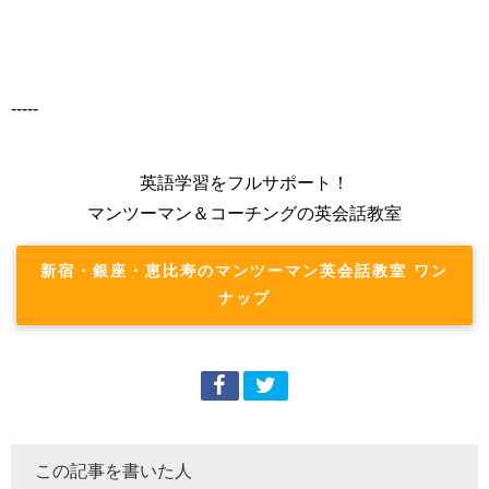
-----
英語学習をフルサポート！
マンツーマン＆コーチングの英会話教室
新宿・銀座・恵比寿のマンツーマン英会話教室 ワン
ナップ
この記事を書いた人