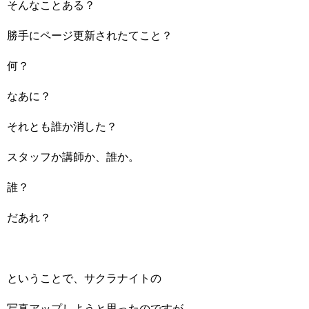
そんなことある？
勝手にページ更新されたてこと？
何？
なあに？
それとも誰か消した？
スタッフか講師か、誰か。
誰？
だあれ？
ということで、サクラナイトの
写真アップしようと思ったのですが、