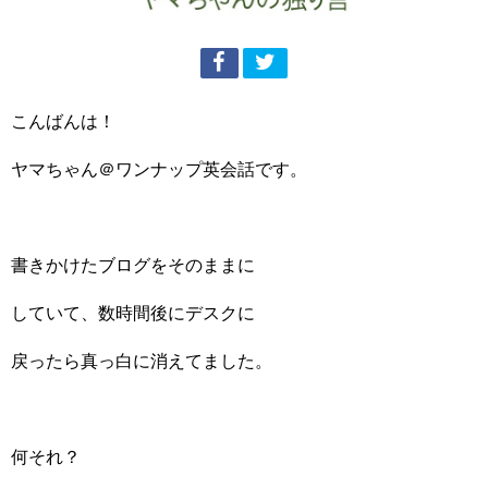
こんばんは！
ヤマちゃん＠ワンナップ英会話です。
書きかけたブログをそのままに
していて、数時間後にデスクに
戻ったら真っ白に消えてました。
何それ？