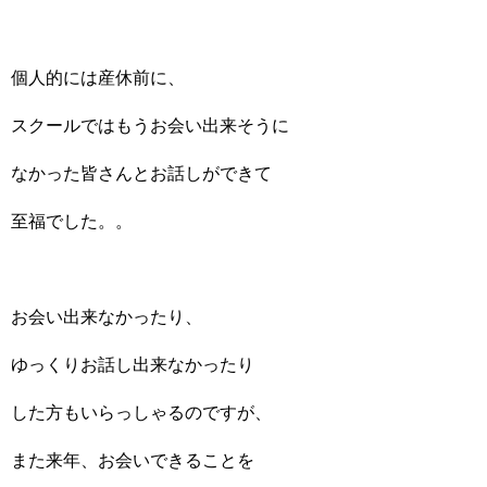
個人的には産休前に、
スクールではもうお会い出来そうに
なかった皆さんとお話しができて
至福でした。。
お会い出来なかったり、
ゆっくりお話し出来なかったり
した方もいらっしゃるのですが、
また来年、お会いできることを