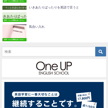
社長！そんな英語はありません！
いきあたりばったりを英語で言うと
社長！そんな英語はありません！
気合い入れ
社長！そんな英語はありません！