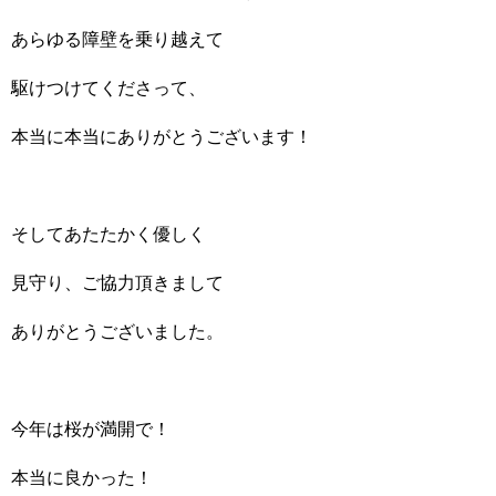
あらゆる障壁を乗り越えて
駆けつけてくださって、
本当に本当にありがとうございます！
そしてあたたかく優しく
見守り、ご協力頂きまして
ありがとうございました。
今年は桜が満開で！
本当に良かった！