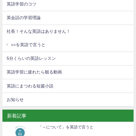
英語学習のコツ
英会話の学習理論
社長！そんな英語はありません！
○○を英語で言うと
5分くらいの英語レッスン
英語学習に疲れたら観る動画
英語にまつわる短篇小説
お知らせ
新着記事
「～について」を英語で言うと