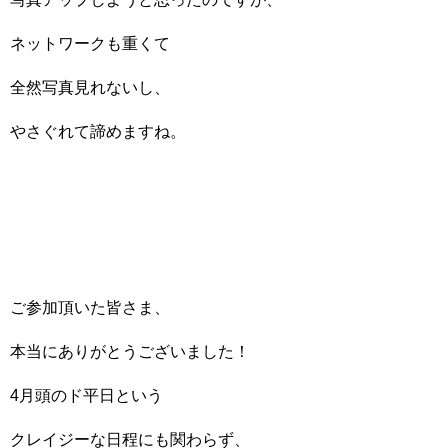
ネットワークも重くて
全然写真見れないし、
やさぐれて諦めますね。
ご参加頂いた皆さま、
本当にありがとうございました！
4月頭のド平日という
クレイジーな日程にも関わらず、