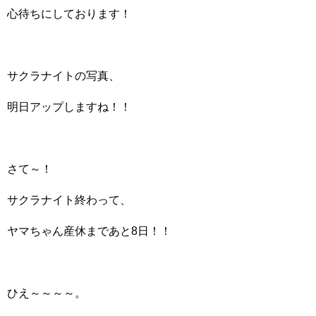
心待ちにしております！
サクラナイトの写真、
明日アップしますね！！
さて～！
サクラナイト終わって、
ヤマちゃん産休まであと8日！！
ひえ～～～～。