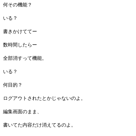
何その機能？
いる？
書きかけててー
数時間したらー
全部消すって機能。
いる？
何目的？
ログアウトされたとかじゃないのよ。
編集画面のまま、
書いてた内容だけ消えてるのよ。