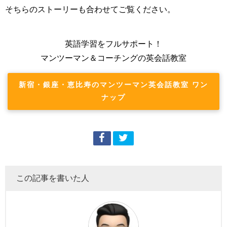
そちらのストーリーも合わせてご覧ください。
英語学習をフルサポート！
マンツーマン＆コーチングの英会話教室
新宿・銀座・恵比寿のマンツーマン英会話教室 ワン
ナップ
この記事を書いた人