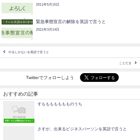
2011年5月15日
緊急事態宣言の解除を英語で言うと
2021年3月14日
やるしかないを英語で言うと
ことだま
Twitterでフォローしよう
おすすめの記事
すももももももものうち
社長！そんな英語はありません！
さすが、出来るビジネスパーソンを英語で言うと