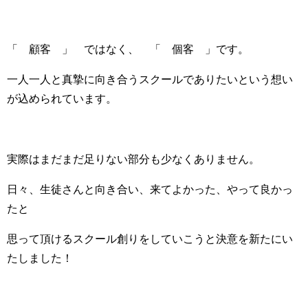
「 顧客 」 ではなく、 「 個客 」です。
一人一人と真摯に向き合うスクールでありたいという想い
が込められています。
実際はまだまだ足りない部分も少なくありません。
日々、生徒さんと向き合い、来てよかった、やって良かっ
たと
思って頂けるスクール創りをしていこうと決意を新たにい
たしました！