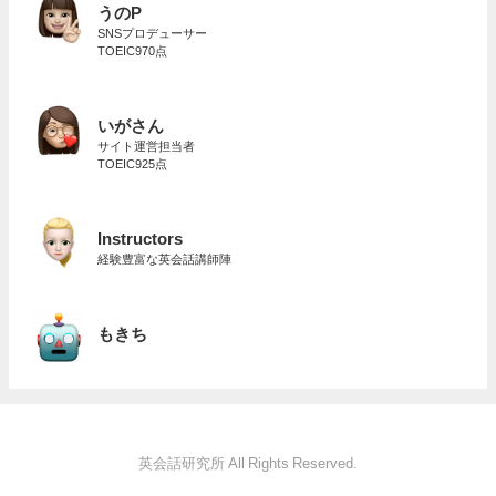
うのP
SNSプロデューサー
TOEIC970点
いがさん
サイト運営担当者
TOEIC925点
Instructors
経験豊富な英会話講師陣
もきち
英会話研究所 All Rights Reserved.