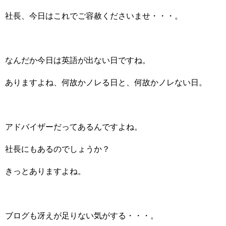
社長、今日はこれでご容赦くださいませ・・・。
なんだか今日は英語が出ない日ですね。
ありますよね、何故かノレる日と、何故かノレない日。
アドバイザーだってあるんですよね。
社長にもあるのでしょうか？
きっとありますよね。
ブログも冴えが足りない気がする・・・。