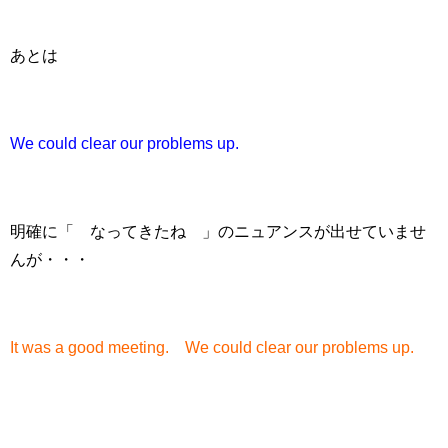
あとは
We could clear our problems up.
明確に「 なってきたね 」のニュアンスが出せていませ
んが・・・
It was a good meeting. We could clear our problems up.