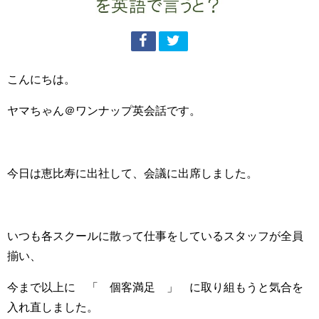
こんにちは。
ヤマちゃん＠ワンナップ英会話です。
今日は恵比寿に出社して、会議に出席しました。
いつも各スクールに散って仕事をしているスタッフが全員
揃い、
今まで以上に 「 個客満足 」 に取り組もうと気合を
入れ直しました。