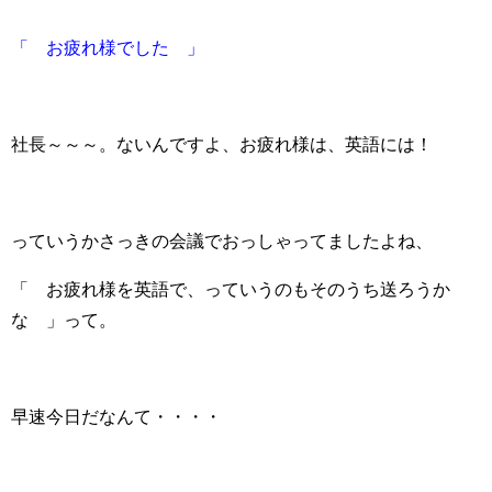
「 お疲れ様でした 」
社長～～～。ないんですよ、お疲れ様は、英語には！
っていうかさっきの会議でおっしゃってましたよね、
「 お疲れ様を英語で、っていうのもそのうち送ろうか
な 」って。
早速今日だなんて・・・・