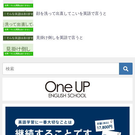
社長！そんな英語はありません！
顔を洗って出直してこいを英語で言うと
社長！そんな英語はありません！
見掛け倒しを英語で言うと
社長！そんな英語はありません！