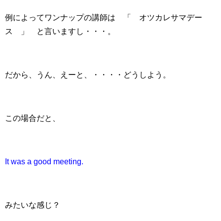
例によってワンナップの講師は 「 オツカレサマデー
ス 」 と言いますし・・・。
だから、うん、えーと、・・・・どうしよう。
この場合だと、
It was a good meeting.
みたいな感じ？