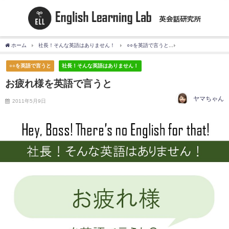
ホーム
社長！そんな英語はありません！
○○を英語で言うと
お疲れ様を英語で言
○○を英語で言うと
社長！そんな英語はありません！
お疲れ様を英語で言うと
ヤマちゃん
2011年5月9日