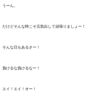
うーん。
だけどそんな時こそ元気出して頑張りましょー！
そんな日もあるさー！
負けるな負けるなー！
エイ！エイ！オー！