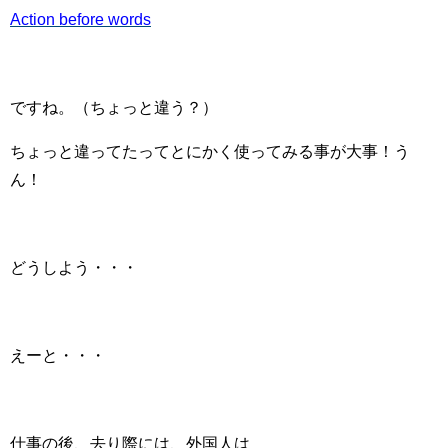
Action before words
ですね。（ちょっと違う？）
ちょっと違ってたってとにかく使ってみる事が大事！う
ん！
どうしよう・・・
えーと・・・
仕事の後、去り際には、外国人は