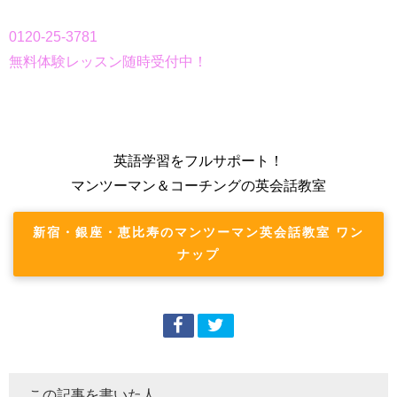
0120-25-3781
無料体験レッスン随時受付中！
英語学習をフルサポート！
マンツーマン＆コーチングの英会話教室
新宿・銀座・恵比寿のマンツーマン英会話教室 ワン
ナップ
この記事を書いた人