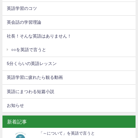
英語学習のコツ
英会話の学習理論
社長！そんな英語はありません！
○○を英語で言うと
5分くらいの英語レッスン
英語学習に疲れたら観る動画
英語にまつわる短篇小説
お知らせ
新着記事
「～について」を英語で言うと