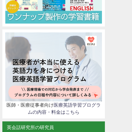
医師・医療従事者向け
医療英語学習プログラ
ムの内容・料金はこちら
英会話研究所の研究員