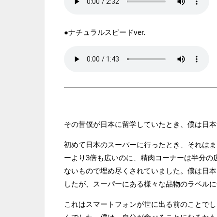
●ナチュラルスピードver.
その昔僕が日本に留学していたとき、僕は日本
初めて日本のスーパーに行ったとき、それはま
ーより3倍も広いのに、精肉コーナーは半分の
ないもので埋め尽くされていました。僕は日本
したが、スーパーにある様々な品物のラベルに
これはスマートフォンが世に出る前のことでし