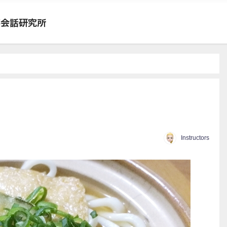
Instructors