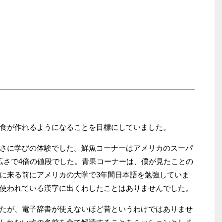
食が作れるようになることを目標にしていました。
さに学びの体験でした。鮮魚コーナーはアメリカのスーパ
広さで4倍の値段でした。青果コーナーは、僕が見たことの
に来る前にアメリカの大学で3年間日本語を勉強していま
使われている漢字に出くわしたことはありませんでした。
たが、電子辞書が使えないほど昔というわけではありませ