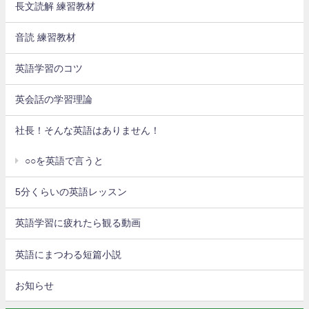
長文読解 練習教材
音読 練習教材
英語学習のコツ
英会話の学習理論
社長！そんな英語はありません！
○○を英語で言うと
5分くらいの英語レッスン
英語学習に疲れたら観る動画
英語にまつわる短篇小説
お知らせ