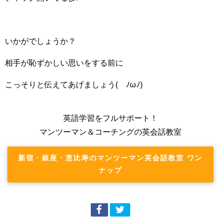
いかがでしょうか？
相手が恥ずかしい思いをする前に
こっそりと伝えてあげましょう( ﾉωﾉ)
英語学習をフルサポート！
マンツーマン＆コーチングの英会話教室
新宿・銀座・恵比寿のマンツーマン英会話教室 ワン
ナップ