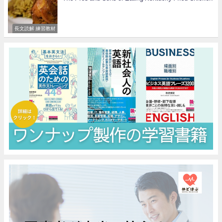
長文読解 練習教材