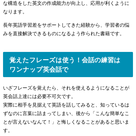
な構造をした英文の作成能力が向上し、応用が利くように
なります。
長年英語学習差をサポートしてきた経験から、学習者の悩
みを直接解決できるものになるよう作られた書籍です。
覚えたフレーズは使う！会話の練習は
ワンナップ英会話で
いざフレーズを覚えたら、それを使えるようになることが
英会話上達には必要不可欠です。
実際に相手を見据えて英語を話してみると、知っているは
ずなのに言葉に詰まってしまい、後から「こんな簡単なこ
とが言えないなんて！」と悔しくなることがあると思いま
す。