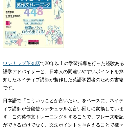
ワンナップ英会話
で20年以上の学習指導を行った経験ある
語学アドバイザーと、日本人の間違いやすいポイントを熟
知したネイティブ講師が製作した英語学習者のための書籍
です。
日本語で「こういうことが言いたい」をベースに、ネイテ
ィブ講師が普段使うナチュラルな言い回しに変換していま
す。この英作文トレーニングをすることで、フレーズ暗記
ができるだけでなく、文法ポイントを押さえることで様々