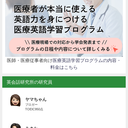
医師・医療従事者向け
医療英語学習プログラムの内容・
料金はこちら
英会話研究所の研究員
ヤマちゃん
ブロガー
TOEIC950点