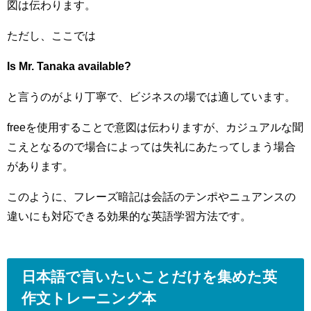
図は伝わります。
ただし、ここでは
Is Mr. Tanaka available?
と言うのがより丁寧で、ビジネスの場では適しています。
freeを使用することで意図は伝わりますが、カジュアルな聞
こえとなるので場合によっては失礼にあたってしまう場合
があります。
このように、フレーズ暗記は会話のテンポやニュアンスの
違いにも対応できる効果的な英語学習方法です。
日本語で言いたいことだけを集めた英
作文トレーニング本