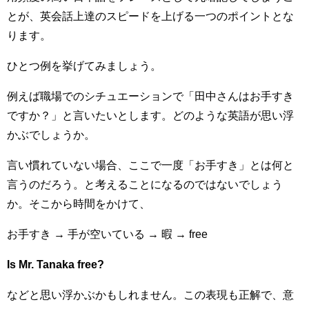
とが、英会話上達のスピードを上げる一つのポイントとな
ります。
ひとつ例を挙げてみましょう。
例えば職場でのシチュエーションで「田中さんはお手すき
ですか？」と言いたいとします。どのような英語が思い浮
かぶでしょうか。
言い慣れていない場合、ここで一度「お手すき」とは何と
言うのだろう。と考えることになるのではないでしょう
か。そこから時間をかけて、
お手すき → 手が空いている → 暇 → free
Is Mr. Tanaka free?
などと思い浮かぶかもしれません。この表現も正解で、意