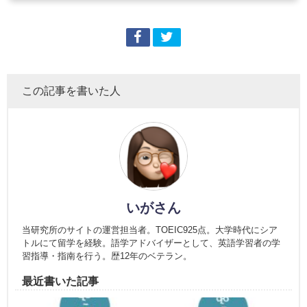
この記事を書いた人
いがさん
当研究所のサイトの運営担当者。TOEIC925点。大学時代にシア
トルにて留学を経験。語学アドバイザーとして、英語学習者の学
習指導・指南を行う。歴12年のベテラン。
最近書いた記事