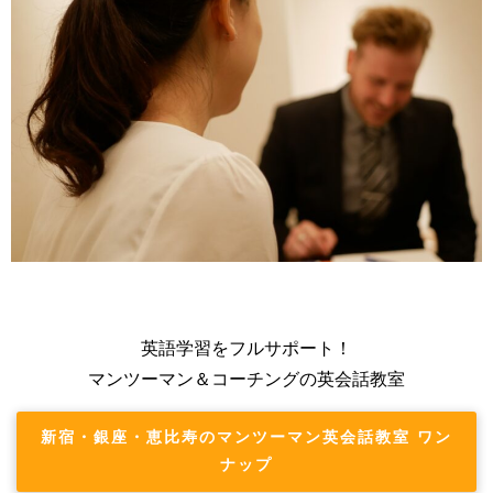
英語学習をフルサポート！
マンツーマン＆コーチングの英会話教室
新宿・銀座・恵比寿のマンツーマン英会話教室 ワン
ナップ