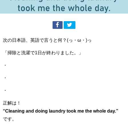
次の日本語、英語で言うと何？(っ・ω・)っ
「掃除と洗濯で1日が終わりました。」
・
・
・
正解は！
“Cleaning and doing laundry took me the whole day.”
です。