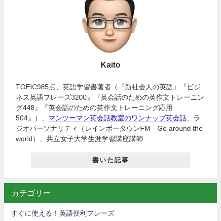
Kaito
TOEIC985点、英語学習書著者（『新社会人の英語』『ビジ
ネス英語フレーズ3200』『英会話のための英作文トレーニン
グ448』『英会話のための英作文トレーニング応用
504』）、
マンツーマン英会話教室のワンナップ英会話
、ラ
ジオパーソナリティ（レインボータウンFM Go around the
world）、共立女子大学生涯学習講座講師
書いた記事
カテゴリー
すぐに使える！英語便利フレーズ