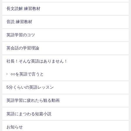
長文読解 練習教材
音読 練習教材
英語学習のコツ
英会話の学習理論
社長！そんな英語はありません！
○○を英語で言うと
5分くらいの英語レッスン
英語学習に疲れたら観る動画
英語にまつわる短篇小説
お知らせ