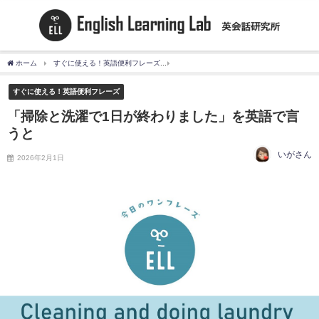
ホーム
すぐに使える！英語便利フレーズ
「掃除と洗濯で1日が終わりました」を英語
すぐに使える！英語便利フレーズ
「掃除と洗濯で1日が終わりました」を英語で言
うと
いがさん
2026年2月1日