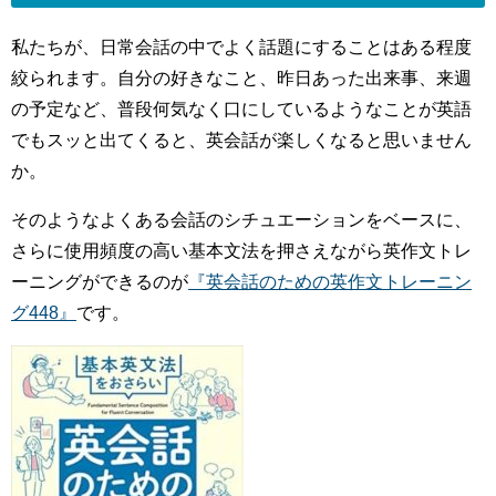
私たちが、日常会話の中でよく話題にすることはある程度
絞られます。自分の好きなこと、昨日あった出来事、来週
の予定など、普段何気なく口にしているようなことが英語
でもスッと出てくると、英会話が楽しくなると思いません
か。
そのようなよくある会話のシチュエーションをベースに、
さらに使用頻度の高い基本文法を押さえながら英作文トレ
ーニングができるのが
『英会話のための英作文トレーニン
グ448』
です。