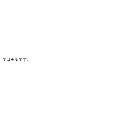
では英訳です。