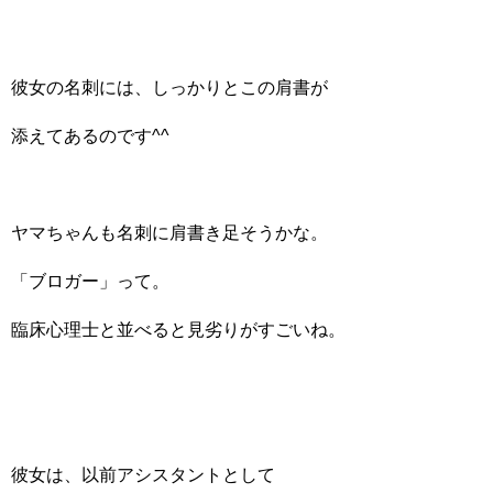
彼女の名刺には、しっかりとこの肩書が
添えてあるのです^^
ヤマちゃんも名刺に肩書き足そうかな。
「ブロガー」って。
臨床心理士と並べると見劣りがすごいね。
彼女は、以前アシスタントとして