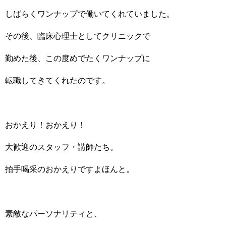
しばらくワンナップで働いてくれていました。
その後、臨床心理士としてクリニックで
勤めた後、この度めでたくワンナップに
転職してきてくれたのです。
おかえり！おかえり！
大歓迎のスタッフ・講師たち。
拍手喝采のおかえりですよほんと。
素敵なパーソナリティと、