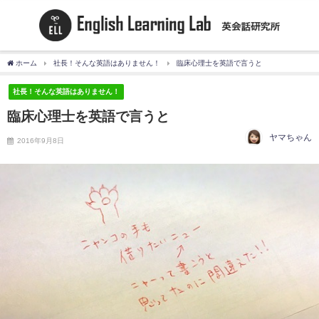
ホーム
社長！そんな英語はありません！
臨床心理士を英語で言うと
社長！そんな英語はありません！
臨床心理士を英語で言うと
ヤマちゃん
2016年9月8日