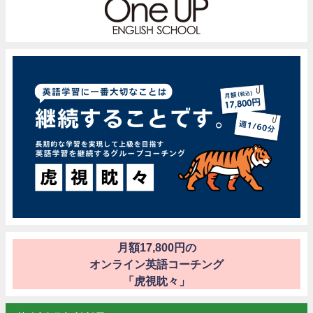
月額17,800円の
オンライン英語コーチング
「虎視眈々」