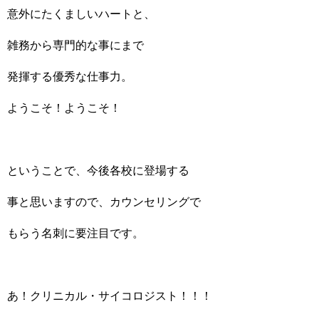
意外にたくましいハートと、
雑務から専門的な事にまで
発揮する優秀な仕事力。
ようこそ！ようこそ！
ということで、今後各校に登場する
事と思いますので、カウンセリングで
もらう名刺に要注目です。
あ！クリニカル・サイコロジスト！！！