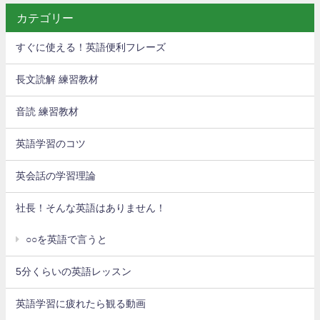
カテゴリー
すぐに使える！英語便利フレーズ
長文読解 練習教材
音読 練習教材
英語学習のコツ
英会話の学習理論
社長！そんな英語はありません！
○○を英語で言うと
5分くらいの英語レッスン
英語学習に疲れたら観る動画