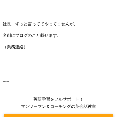
社長、ずっと言っててやってませんが、
名刺にブログのこと載せます。
（業務連絡）
-----
英語学習をフルサポート！
マンツーマン＆コーチングの英会話教室