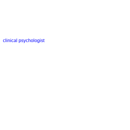
clinical psychologist