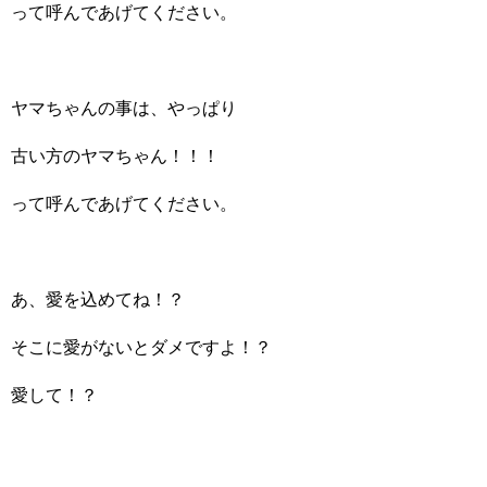
って呼んであげてください。
ヤマちゃんの事は、やっぱり
古い方のヤマちゃん！！！
って呼んであげてください。
あ、愛を込めてね！？
そこに愛がないとダメですよ！？
愛して！？