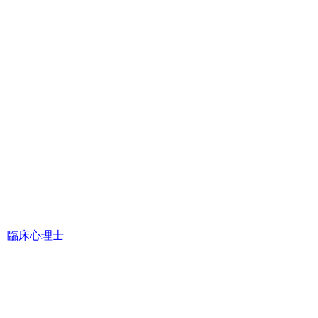
臨床心理士