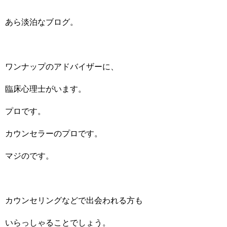
あら淡泊なブログ。
ワンナップのアドバイザーに、
臨床心理士がいます。
プロです。
カウンセラーのプロです。
マジのです。
カウンセリングなどで出会われる方も
いらっしゃることでしょう。