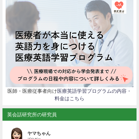
医師・医療従事者向け
医療英語学習プログラムの内容・
料金はこちら
英会話研究所の研究員
ヤマちゃん