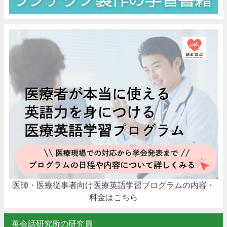
医師・医療従事者向け
医療英語学習プログラムの内容・
料金はこちら
英会話研究所の研究員