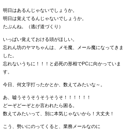
明日はあるんじゃないでしょうか。
明日は覚えてるんじゃないでしょうか。
たぶんね。（逃げ道づくり）
いっぱい覚えておける頭がほしい。
忘れん坊のヤマちゃんは、メモ魔、メール魔になってきま
した。
忘れないうちに！！！と必死の形相でPCに向かっていま
す。
今日、何文字打ったかとか、数えてみたいな～。
あ、嘘うそうそうそうそうそ！！！！！！
どーぞどーぞとか言われたら困る。
数えてみたいって、別に本気じゃないから！大丈夫！
こう、勢いにのってくると、業務メールなのに