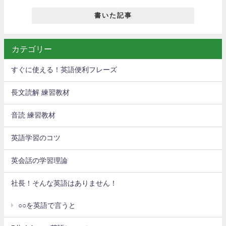
書いた記事
カテゴリー
すぐに使える！英語便利フレーズ
長文読解 練習教材
音読 練習教材
英語学習のコツ
英会話の学習理論
社長！そんな英語はありません！
○○を英語で言うと