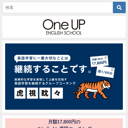
月額17,800円の