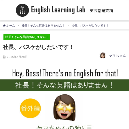
ホーム
社長！そんな英語はありません！
社長、バスケがしたいです！
社長！そんな英語はありません！
社長、バスケがしたいです！
ヤマちゃん
2015年6月28日