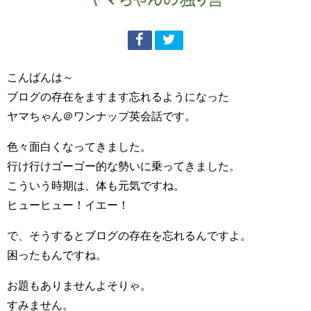
こんばんは～
ブログの存在をますます忘れるようになった
ヤマちゃん＠ワンナップ英会話です。
色々面白くなってきました。
行け行けゴーゴー的な勢いに乗ってきました。
こういう時期は、体も元気ですね。
ヒューヒュー！イエー！
で、そうするとブログの存在を忘れるんですよ。
困ったもんですね。
お題もありませんよそりゃ。
すみません。