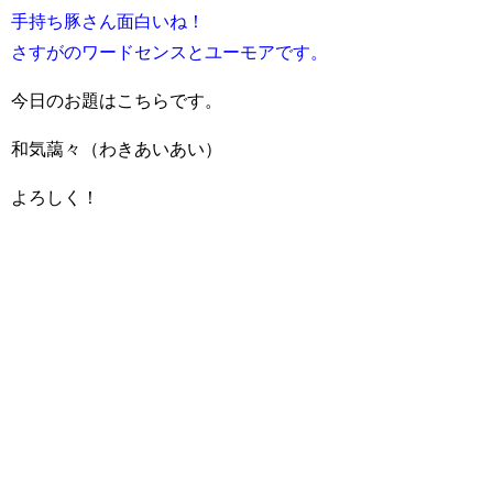
手持ち豚さん面白いね！
さすがのワードセンスとユーモアです。
今日のお題はこちらです。
和気藹々（わきあいあい）
よろしく！