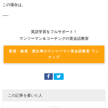
この場合は。
-----
英語学習をフルサポート！
マンツーマン＆コーチングの英会話教室
新宿・銀座・恵比寿のマンツーマン英会話教室 ワン
ナップ
この記事を書いた人