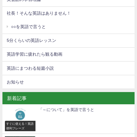
社長！そんな英語はありません！
○○を英語で言うと
5分くらいの英語レッスン
英語学習に疲れたら観る動画
英語にまつわる短篇小説
お知らせ
新着記事
「～について」を英語で言うと
すぐに使える！英語
便利フレーズ