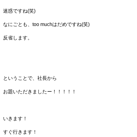
迷惑ですね(笑)
なにごとも、too muchはだめですね(笑)
反省します。
ということで、社長から
お題いただきましたー！！！！！
いきます！
すぐ行きます！