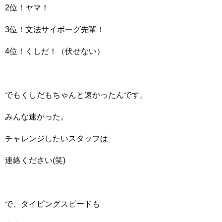
2位！ヤマ！
3位！文法サイボーグ先輩！
4位！くしだ！（伏せない）
でもくしだもちゃんと速かったんです。
みんな速かった。
チャレンジしたいスタッフは
連絡ください(笑)
で、タイピングスピードも