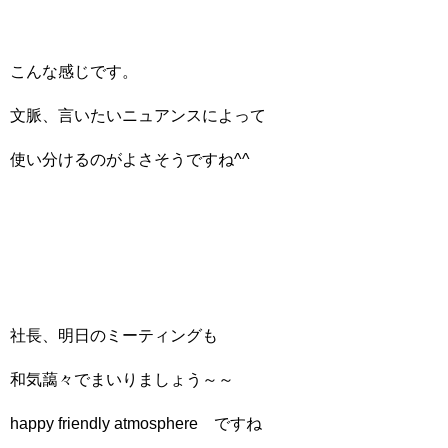
こんな感じです。
文脈、言いたいニュアンスによって
使い分けるのがよさそうですね^^
社長、明日のミーティングも
和気藹々でまいりましょう～～
happy friendly atmosphere ですね