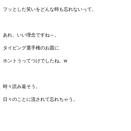
フッとした笑いをどんな時も忘れないって。
あれ、いい理念ですね～。
タイピング選手権のお題に
ホントうってつけでしたね。w
時々読み返そう。
日々のことに流されて忘れちゃう。