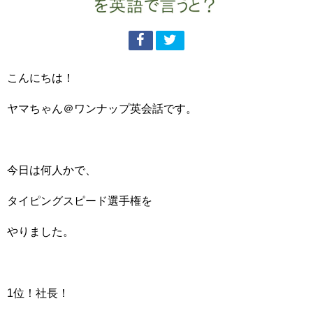
こんにちは！
ヤマちゃん＠ワンナップ英会話です。
今日は何人かで、
タイピングスピード選手権を
やりました。
1位！社長！