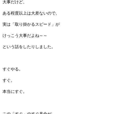
大事だけど、
ある程度以上は大差ないので、
実は「取り掛かるスピード」が
けっこう大事だよね～～
という話をしたりしました。
すぐやる。
すぐ。
本当にすぐ。
この「すぐ」のすぐ具合が