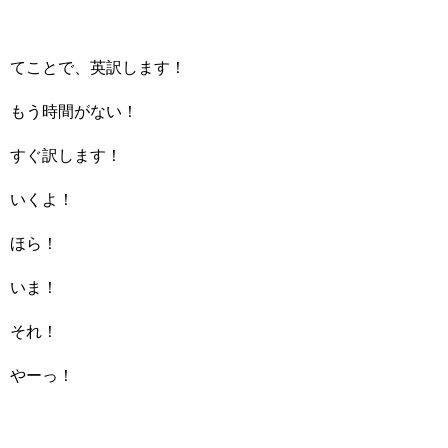
てことで、英訳します！
もう時間がない！
すぐ訳します！
いくよ！
ほら！
いま！
それ！
やーっ！