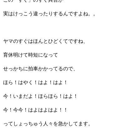
実はけっこう違ったりするんですよね。。
ヤマのすぐはほんとひどくてですね、
育休明けて時短になって
せっかちに拍車かかってるので、
ほら！はやく！はよ！はよ！
今！いまだよ！ほらほら！はよ！
今！今今！はよはよはよ！！
ってしょっちゅう人々を急かしてます。