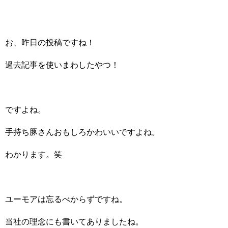
お、昨日の投稿ですね！
過去記事を使いまわしたやつ！
ですよね。
手持ち豚さんおもしろかわいいですよね。
わかります。笑
ユーモアは忘るべからずですね。
当社の理念にも書いてありましたね。