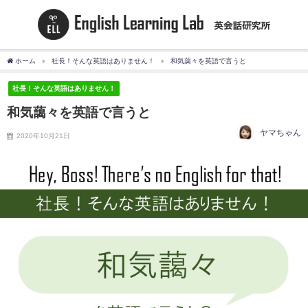
ホーム
社長！そんな英語はありません！
和気藹々を英語で言うと
社長！そんな英語はありません！
和気藹々を英語で言うと
ヤマちゃん
2020年10月21日