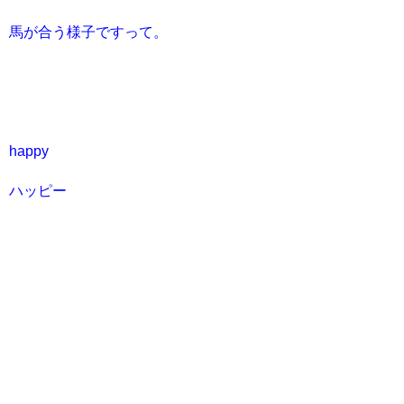
馬が合う様子ですって。
happy
ハッピー