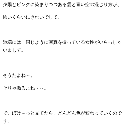
夕陽とピンクに染まりつつある雲と青い空の混じり方が、
怖いくらいにきれいでして。
道端には、同じように写真を撮っている女性がいらっしゃ
いまして。
そうだよね～。
そりゃ撮るよね～～。
で、ぼけ～っと見てたら、どんどん色が変わっていくので
す。