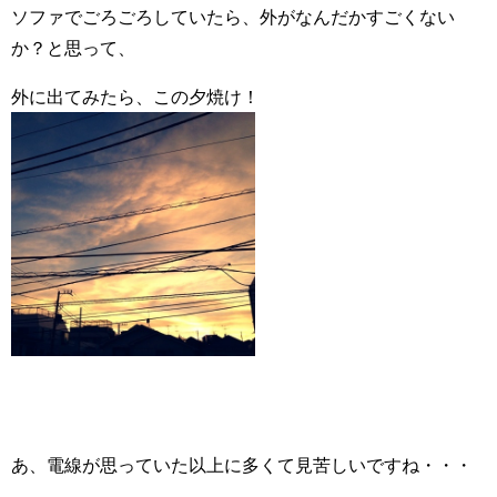
ソファでごろごろしていたら、外がなんだかすごくない
か？と思って、
外に出てみたら、この夕焼け！
あ、電線が思っていた以上に多くて見苦しいですね・・・