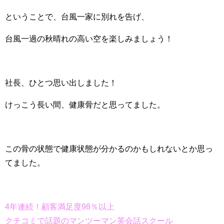
ということで、台風一家に別れを告げ、
台風一過の秋晴れの高い空を楽しみましょう！
社長、ひとつ思い出しました！
けっこう長い間、健康骨だと思ってました。
この骨の状態で健康状態が分かるのかもしれないとか思っ
てました。
4年連続！顧客満足度98％以上
クチコミで話題のマンツーマン英会話スクール