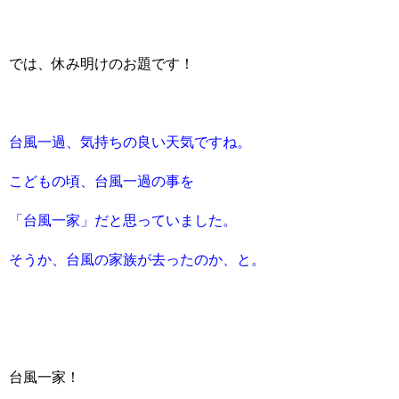
では、休み明けのお題です！
台風一過、気持ちの良い天気ですね。
こどもの頃、台風一過の事を
「台風一家」だと思っていました。
そうか、台風の家族が去ったのか、と。
台風一家！