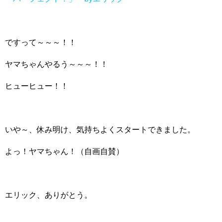
ですって～～～！！
ヤマちゃんやるう～～～！！
ヒューヒュー！！
いや～、休み明け、気持ちよくスタートできました。
よっ！ヤマちゃん！（自画自賛）
エリック、ありがとう。