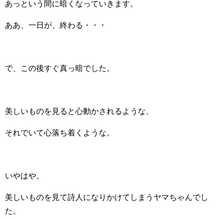
あっという間に暗くなっていきます。
ああ、一日が、終わる・・・
で、この後すぐ真っ暗でした。
美しいものを見ると心動かされるような、
それでいて心落ち着くような。
いやはや。
美しいものを見て詩人になりかけてしまうヤマちゃんでし
た。