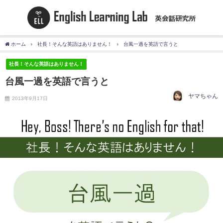
ホーム
社長！そんな英語はありません！
台風一過を英語で言うと
社長！そんな英語はありません！
台風一過を英語で言うと
ヤマちゃん
2013年9月17日