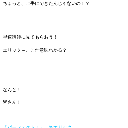
ちょっと、上手にできたんじゃないの！？
早速講師に見てもらおう！
エリック～、これ意味わかる？
なんと！
皆さん！
「パーフェクト！」 byエリック