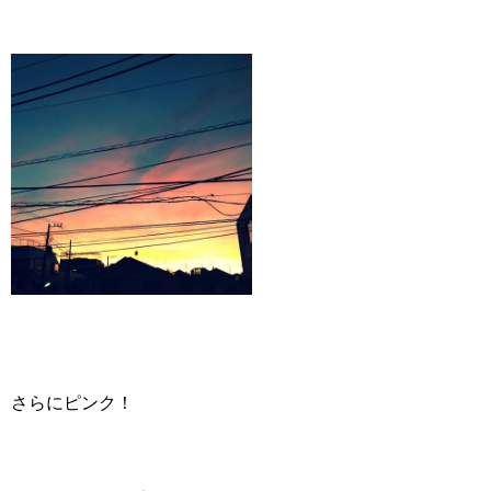
さらにピンク！