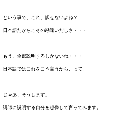
という事で、これ、訳せないよね？
日本語だからこその勘違いだしさ・・・
もう、全部説明するしかないね・・・
日本語ではこれをこう言うから、って。
じゃあ、そうします。
講師に説明する自分を想像して言ってみます。