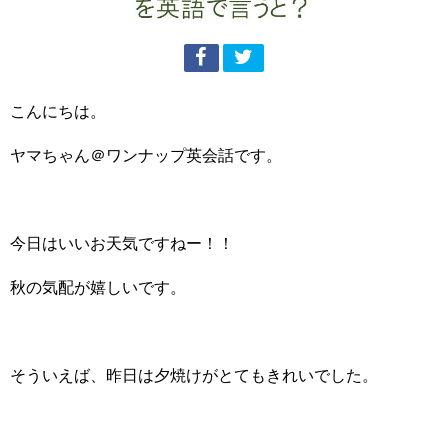
こんにちは。
ヤマちゃん＠ワンナップ英会話です。
今日はいいお天気ですねー！！
秋の気配が嬉しいです。
そういえば、昨日は夕焼けがとてもきれいでした。