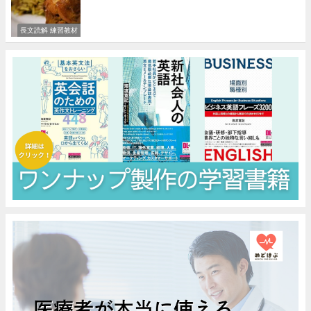
長文読解 練習教材