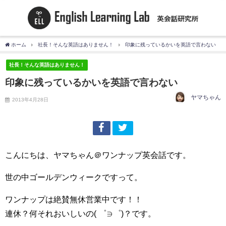
ホーム
社長！そんな英語はありません！
印象に残っているかいを英語で言わない
社長！そんな英語はありません！
印象に残っているかいを英語で言わない
ヤマちゃん
2013年4月28日
こんにちは、ヤマちゃん＠ワンナップ英会話です。
世の中ゴールデンウィークですって。
ワンナップは絶賛無休営業中です！！
連休？何それおいしいの( ゜∋゜)？です。