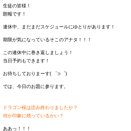
生徒の皆様！
朗報です！
連休中、まだまだスケジュールにゆとりがあります！
期限が気になっているそこのアナタ！！！
この連休中に巻き返しましょう！
当日予約もできます！
お待ちしておりまーす( ゜∋゜)
では、今日のお題に参ります。
ドラゴン桜は読み終わりましたか？
何か印象に残っているかい？
ああっ！！！