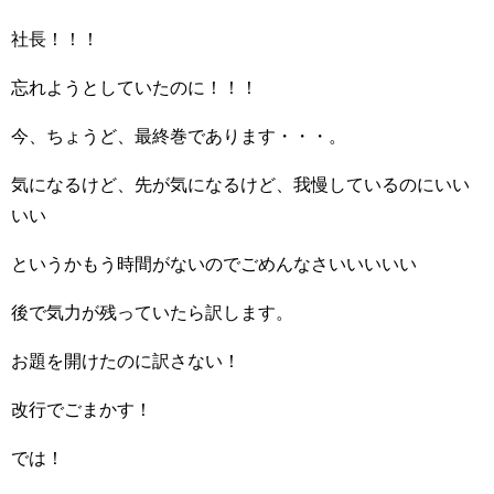
社長！！！
忘れようとしていたのに！！！
今、ちょうど、最終巻であります・・・。
気になるけど、先が気になるけど、我慢しているのにいい
いい
というかもう時間がないのでごめんなさいいいいい
後で気力が残っていたら訳します。
お題を開けたのに訳さない！
改行でごまかす！
では！