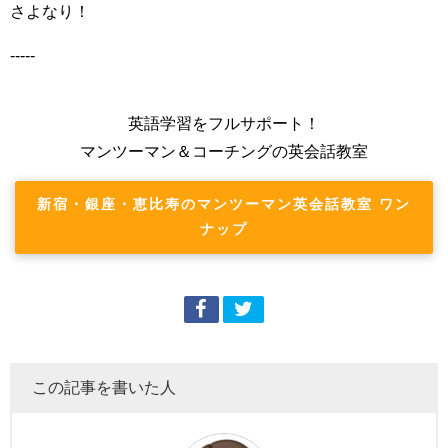
さよなり！
-----
英語学習をフルサポート！
マンツーマン＆コーチングの英会話教室
新宿・銀座・恵比寿のマンツーマン英会話教室 ワン
ナップ
この記事を書いた人