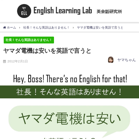
ホーム
社長！そんな英語はありません！
ヤマダ電機は安いを英語で言うと
社長！そんな英語はありません！
ヤマダ電機は安いを英語で言うと
ヤマちゃん
2012年2月1日