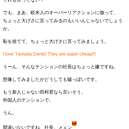
でも、まあ、欧米人のオーバーリアクションに倣って、
ちょっと大げさに言ってみるのもいいんじゃないでしょう
か。
恥を捨てて、ちょっと大げさに言ってみましょう。
I love Yamada Denki! They are super cheap!!!
うーん、そんなテンションの社長はちょっと嫌ですね。
想像してみましたがどうしても嘘っぽいです。
もう新人じゃない田村君なら言いそう。
外国人のテンションで。
うん。
間違いないですね、社長。メェン