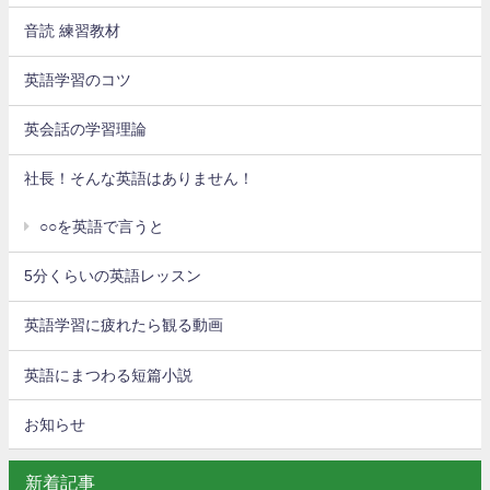
音読 練習教材
英語学習のコツ
英会話の学習理論
社長！そんな英語はありません！
○○を英語で言うと
5分くらいの英語レッスン
英語学習に疲れたら観る動画
英語にまつわる短篇小説
お知らせ
新着記事