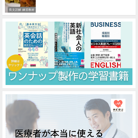
長文読解 練習教材