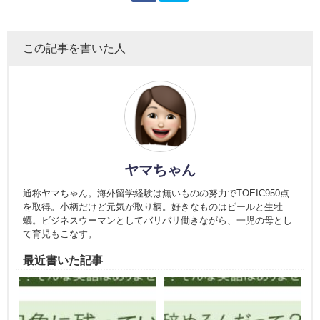
この記事を書いた人
ヤマちゃん
通称ヤマちゃん。海外留学経験は無いものの努力でTOEIC950点
を取得。小柄だけど元気が取り柄。好きなものはビールと生牡
蠣。ビジネスウーマンとしてバリバリ働きながら、一児の母とし
て育児もこなす。
最近書いた記事