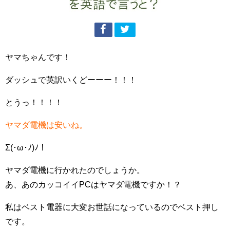
ヤマちゃんです！
ダッシュで英訳いくどーーー！！！
とうっ！！！！
ヤマダ電機は安いね。
Σ(･ω･ﾉ)ﾉ！
ヤマダ電機に行かれたのでしょうか。
あ、あのカッコイイPCはヤマダ電機ですか！？
私はベスト電器に大変お世話になっているのでベスト押し
です。