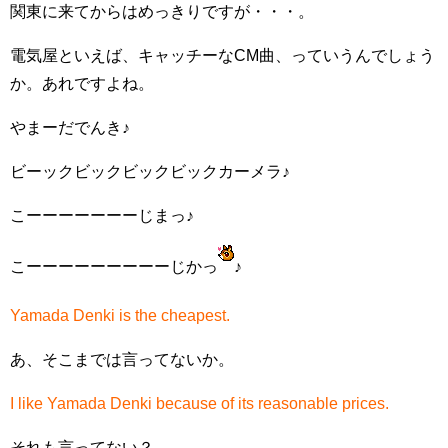
関東に来てからはめっきりですが・・・。
電気屋といえば、キャッチーなCM曲、っていうんでしょう
か。あれですよね。
やまーだでんき♪
ビーックビックビックビックカーメラ♪
こーーーーーーーじまっ♪
こーーーーーーーーーじかっ
♪
Yamada Denki is the cheapest.
あ、そこまでは言ってないか。
I like Yamada Denki because of its reasonable prices.
それも言ってない？