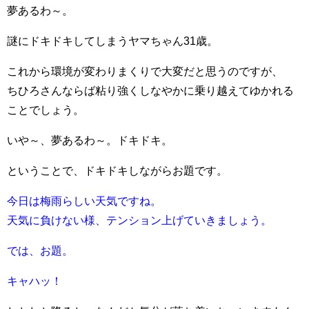
夢あるわ～。
謎にドキドキしてしまうヤマちゃん31歳。
これから環境が変わりまくりで大変だと思うのですが、
ちひろさんならば粘り強くしなやかに乗り越えてゆかれる
ことでしょう。
いや～、夢あるわ～。ドキドキ。
ということで、ドキドキしながらお題です。
今日は梅雨らしい天気ですね。
天気に負けない様、テンション上げていきましょう。
では、お題。
キャハッ！