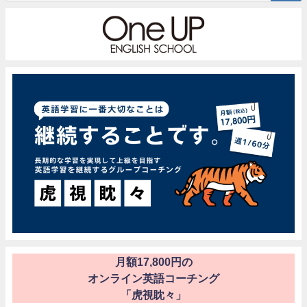
月額17,800円の
オンライン英語コーチング
「虎視眈々」