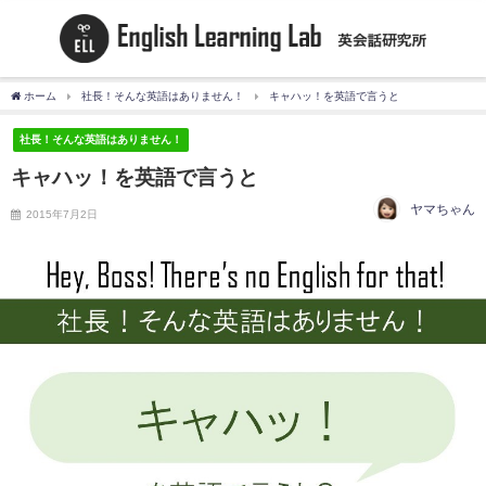
ホーム
社長！そんな英語はありません！
キャハッ！を英語で言うと
社長！そんな英語はありません！
キャハッ！を英語で言うと
ヤマちゃん
2015年7月2日