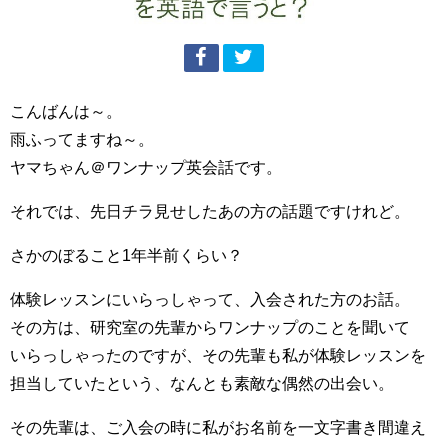
こんばんは～。
雨ふってますね～。
ヤマちゃん＠ワンナップ英会話です。
それでは、先日チラ見せしたあの方の話題ですけれど。
さかのぼること1年半前くらい？
体験レッスンにいらっしゃって、入会された方のお話。
その方は、研究室の先輩からワンナップのことを聞いて
いらっしゃったのですが、その先輩も私が体験レッスンを
担当していたという、なんとも素敵な偶然の出会い。
その先輩は、ご入会の時に私がお名前を一文字書き間違え