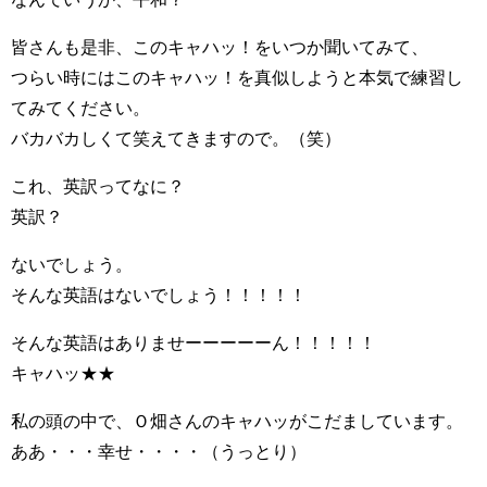
皆さんも是非、このキャハッ！をいつか聞いてみて、
つらい時にはこのキャハッ！を真似しようと本気で練習し
てみてください。
バカバカしくて笑えてきますので。（笑）
これ、英訳ってなに？
英訳？
ないでしょう。
そんな英語はないでしょう！！！！！
そんな英語はありませーーーーーん！！！！！
キャハッ★★
私の頭の中で、Ｏ畑さんのキャハッがこだましています。
ああ・・・幸せ・・・・（うっとり）