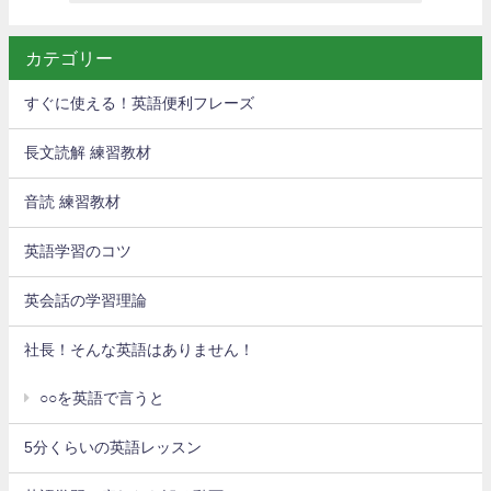
カテゴリー
すぐに使える！英語便利フレーズ
長文読解 練習教材
音読 練習教材
英語学習のコツ
英会話の学習理論
社長！そんな英語はありません！
○○を英語で言うと
5分くらいの英語レッスン