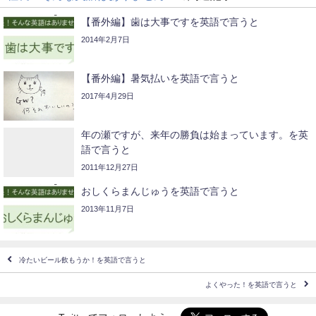
【番外編】歯は大事ですを英語で言うと
2014年2月7日
【番外編】暑気払いを英語で言うと
2017年4月29日
年の瀬ですが、来年の勝負は始まっています。を英
語で言うと
2011年12月27日
おしくらまんじゅうを英語で言うと
2013年11月7日
冷たいビール飲もうか！を英語で言うと
よくやった！を英語で言うと