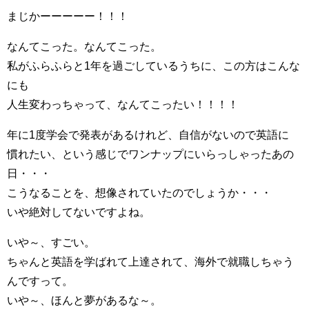
まじかーーーーー！！！
なんてこった。なんてこった。
私がふらふらと1年を過ごしているうちに、この方はこんな
にも
人生変わっちゃって、なんてこったい！！！！
年に1度学会で発表があるけれど、自信がないので英語に
慣れたい、という感じでワンナップにいらっしゃったあの
日・・・
こうなることを、想像されていたのでしょうか・・・
いや絶対してないですよね。
いや～、すごい。
ちゃんと英語を学ばれて上達されて、海外で就職しちゃう
んですって。
いや～、ほんと夢があるな～。