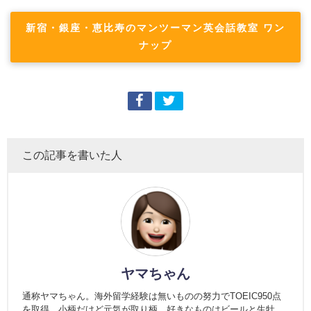
新宿・銀座・恵比寿のマンツーマン英会話教室 ワン
ナップ
この記事を書いた人
ヤマちゃん
通称ヤマちゃん。海外留学経験は無いものの努力でTOEIC950点
を取得。小柄だけど元気が取り柄。好きなものはビールと生牡