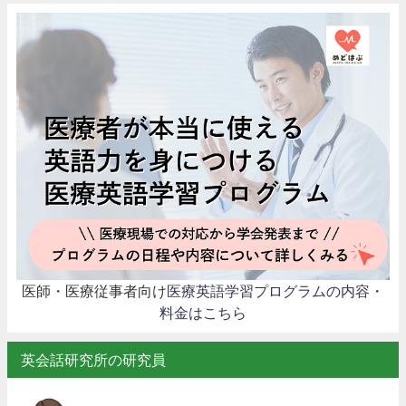
医師・医療従事者向け
医療英語学習プログラムの内容・
料金はこちら
英会話研究所の研究員