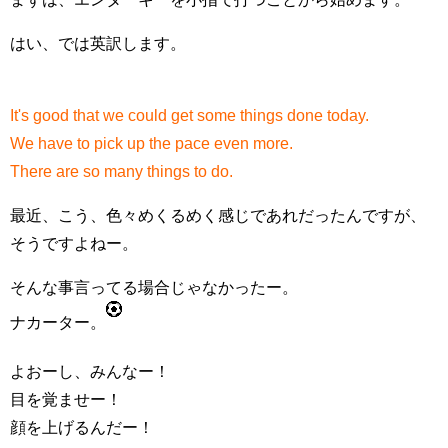
はい、では英訳します。
It's good that we could get some things done today.
We have to pick up the pace even more.
There are so many things to do.
最近、こう、色々めくるめく感じであれだったんですが、
そうですよねー。
そんな事言ってる場合じゃなかったー。
ナカーター。
よおーし、みんなー！
目を覚ませー！
顔を上げるんだー！