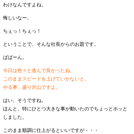
わけなんですよね。
悔しいなー。
ちぇっ！ちぇっ！
ということで、そんな社長からのお題です。
ばばーん。
今日は色々と進んで良かったね。
このままスピードを上げていかないと。
やる事、盛り沢山ですよ。
はい、そうですね。
ほんと、特にひとつ大きな事が動いたのでちょっとホッと
しました。
このまま順調に仕上がるといいですが・・・