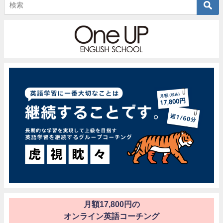
月額17,800円の
オンライン英語コーチング