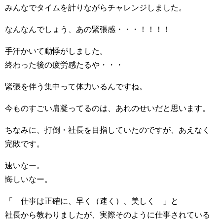
みんなでタイムを計りながらチャレンジしました。
なんなんでしょう、あの緊張感・・・！！！！
手汗かいて動悸がしました。
終わった後の疲労感たるや・・・
緊張を伴う集中って体力いるんですね。
今ものすごい肩凝ってるのは、あれのせいだと思います。
ちなみに、打倒・社長を目指していたのですが、あえなく
完敗です。
速いなー。
悔しいなー。
「 仕事は正確に、早く（速く）、美しく 」と
社長から教わりましたが、実際そのように仕事されている