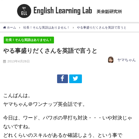
ホーム
社長！そんな英語はありません！
やる事盛りだくさんを英語で言うと
社長！そんな英語はありません！
やる事盛りだくさんを英語で言うと
ヤマちゃん
2013年4月26日
こんばんは。
ヤマちゃん＠ワンナップ英会話です。
今日は、ワード、パワポの早打ち対決・・・いや対決じゃ
ないですね。
どれくらいのスキルがあるか確認しよう、という事で