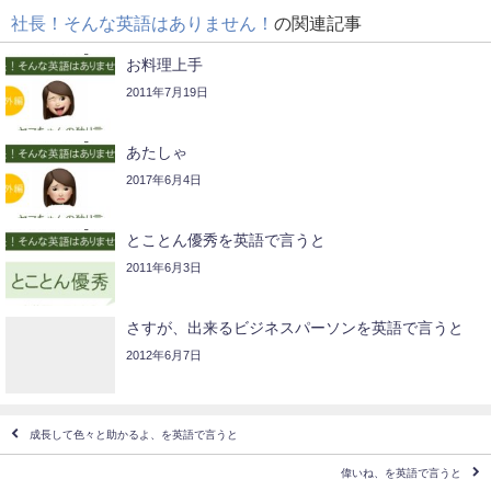
社長！そんな英語はありません！
の関連記事
お料理上手
2011年7月19日
あたしゃ
2017年6月4日
とことん優秀を英語で言うと
2011年6月3日
さすが、出来るビジネスパーソンを英語で言うと
2012年6月7日
成長して色々と助かるよ、を英語で言うと
偉いね、を英語で言うと