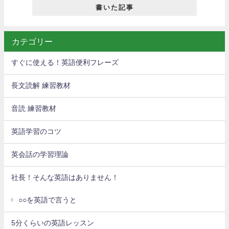
書いた記事
カテゴリー
すぐに使える！英語便利フレーズ
長文読解 練習教材
音読 練習教材
英語学習のコツ
英会話の学習理論
社長！そんな英語はありません！
○○を英語で言うと
5分くらいの英語レッスン