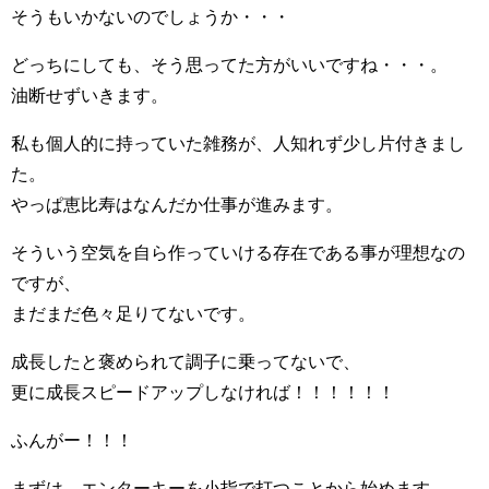
そうもいかないのでしょうか・・・
どっちにしても、そう思ってた方がいいですね・・・。
油断せずいきます。
私も個人的に持っていた雑務が、人知れず少し片付きまし
た。
やっぱ恵比寿はなんだか仕事が進みます。
そういう空気を自ら作っていける存在である事が理想なの
ですが、
まだまだ色々足りてないです。
成長したと褒められて調子に乗ってないで、
更に成長スピードアップしなければ！！！！！！
ふんがー！！！
まずは、エンターキーを小指で打つことから始めます。