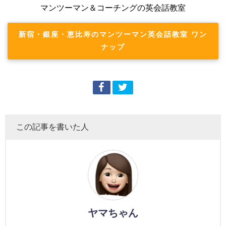
マンツーマン＆コーチングの英会話教室
新宿・銀座・恵比寿のマンツーマン英会話教室 ワン
ナップ
この記事を書いた人
ヤマちゃん