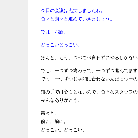
今日の会議は充実しましたね。
色々と粛々と進めていきましょう。
では、お題。
どっこいどっこい。
ほんと、もう、つべこべ言わずにやるしかない
でも、一つずつ終わって、一つずつ進んでます
でも、一つずつじゃ間に合わないんだっつーの
猫の手では心もとないので、色々なスタッフの
みんなありがとう。
粛々と。
前に。前に。
どっこい。どっこい。