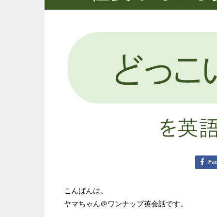
Fa
こんばんは。
ヤマちゃん＠ワンナップ英会話です。