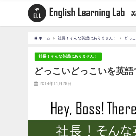
ホーム
社長！そんな英語はありません！
どっ
社長！そんな英語はありません！
どっこいどっこいを英語
2014年11月28日