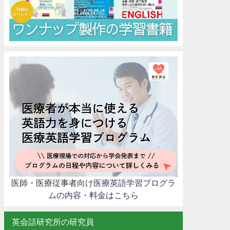
医師・医療従事者向け
医療英語学習プログラ
ムの内容・料金はこちら
英会話研究所の研究員