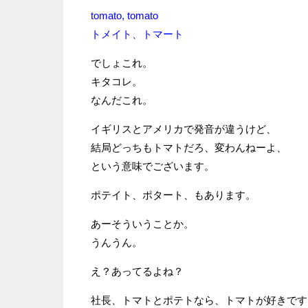
tomato, tomato
トメイト、トマート
でしょこれ。
キタコレ。
なんだこれ。
イギリスとアメリカで発音が違うけど、
結局どっちもトマトだろ、変わんねーよ、
という意味でございます。
ポテイト、ポタート、もあります。
あーそういうことか。
うんうん。
え？あってるよね？
社長、トマトとポテトなら、トマトが好きです