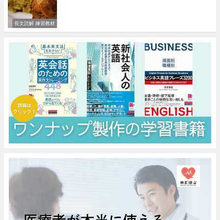
長文読解 練習教材