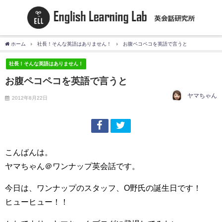
ホーム
社長！そんな英語はありません！
お腹ペコペコを英語で言うと
社長！そんな英語はありません！
お腹ペコペコを英語で言うと
ヤマちゃん
2012年8月22日
こんばんは。
ヤマちゃん＠ワンナップ英会話です。
今日は、ワンナップのスタッフ、O野氏の誕生日です！
ヒューヒュー！！