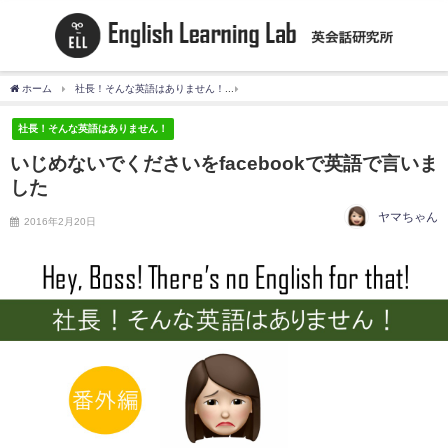
ホーム
社長！そんな英語はありません！
いじめないでくださいをfacebookで英語で
社長！そんな英語はありません！
いじめないでくださいをfacebookで英語で言いま
した
ヤマちゃん
2016年2月20日