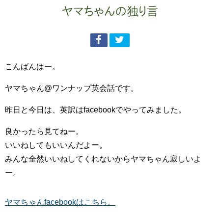
こんばんはー。
ヤマちゃん@ワンナップ英会話です。
昨日と今日は、英訳はfacebookでやってみました。
良かったら見てねー。
いいねしてもいいんだよー。
みんな全然いいねしてくれないからヤマちゃん寂しいよ
ー。
ヤマちゃんfacebookはこちら。