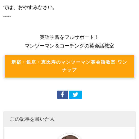
では、おやすみなさい。
-----
英語学習をフルサポート！
マンツーマン＆コーチングの英会話教室
新宿・銀座・恵比寿のマンツーマン英会話教室 ワン
ナップ
この記事を書いた人