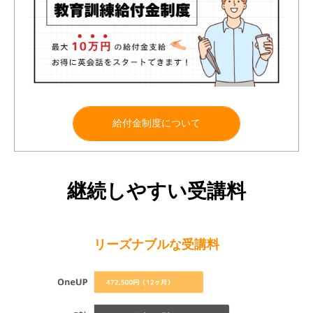
給付金制度について
継続しやすい受講料
リーズナブルな受講料