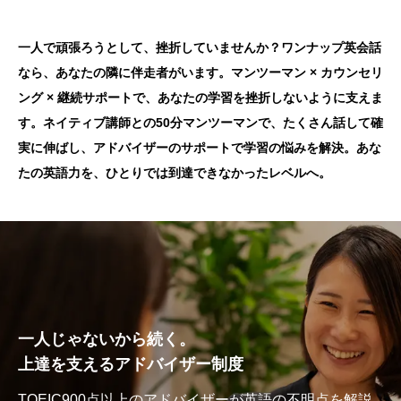
一人で頑張ろうとして、挫折していませんか？ワンナップ英会話
なら、あなたの隣に伴走者がいます。マンツーマン × カウンセリ
ング × 継続サポートで、あなたの学習を挫折しないように支えま
す。ネイティブ講師との50分マンツーマンで、たくさん話して確
実に伸ばし、アドバイザーのサポートで学習の悩みを解決。あな
たの英語力を、ひとりでは到達できなかったレベルへ。
一人じゃないから続く。
上達を支えるアドバイザー制度
TOEIC900点以上のアドバイザーが英語の不明点を解説