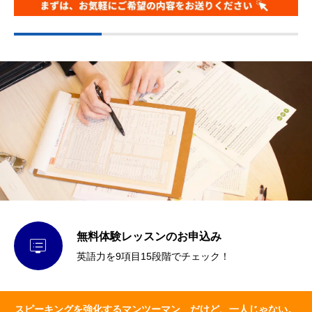
無料体験レッスンのお申込み

英語力を9項目15段階でチェック！
スピーキングを強化するマンツーマン だけど、一人じゃない。