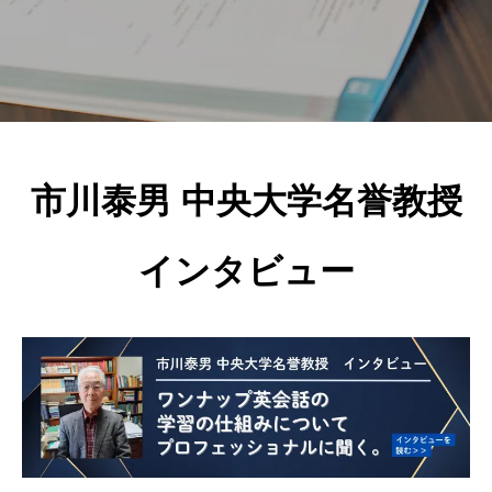
市川泰男 中央大学名誉教授
インタビュー