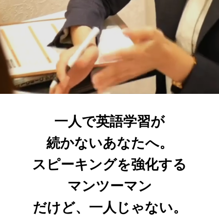
一人で英語学習が
続かないあなたへ。
スピーキングを強化する
マンツーマン
だけど、一人じゃない。