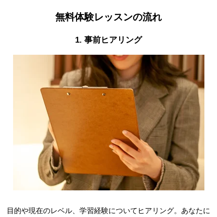
無料体験レッスンの流れ
1. 事前ヒアリング
目的や現在のレベル、学習経験についてヒアリング。あなたに