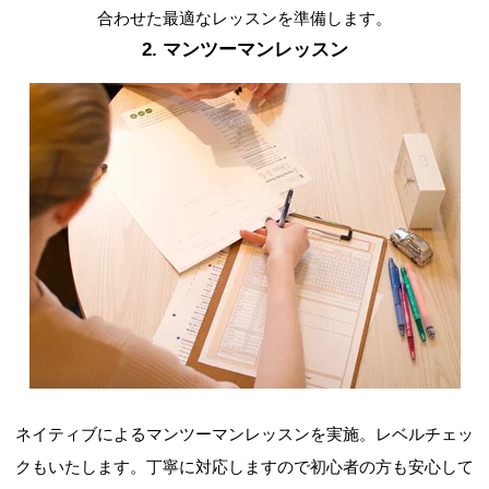
合わせた最適なレッスンを準備します。
2. マンツーマンレッスン
ネイティブによるマンツーマンレッスンを実施。レベルチェッ
クもいたします。丁寧に対応しますので初心者の方も安心して