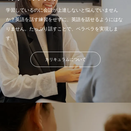
学習しているのに会話が上達しないと悩んでいません
か？英語を話す練習をせずに、英語を話せるようにはな
りません。たっぷり話すことで、ペラペラを実現しま
す。
カリキュラムについて